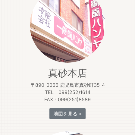
真砂本店
〒890-0066 鹿児島市真砂町35-4
TEL：099(252)1614
FAX：099(251)8589
地図を見る »