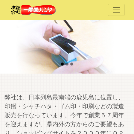
弊社は、日本列島最南端の鹿児島に位置し、
印鑑・シャチハタ・ゴム印・印刷などの製造
販売を行なっています。今年で創業５７周年
を迎えますが、県内外の方からのご要望もあ
り、ショッピングサイトを２０００年にＯＰ