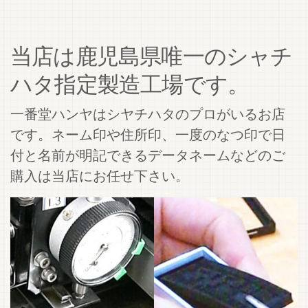
当店は鹿児島県唯一のシャチ
ハタ指定製造工場です。
一番堂ハンヤはシヤチハタのプロがいるお店
です。ネーム印や住所印、一度のなつ印で日
付と名前が明記できるデータネームなどのご
購入は当店にお任せ下さい。