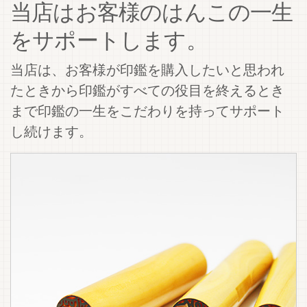
当店はお客様のはんこの一生
をサポートします。
当店は、お客様が印鑑を購入したいと思われ
たときから印鑑がすべての役目を終えるとき
まで印鑑の一生をこだわりを持ってサポート
し続けます。