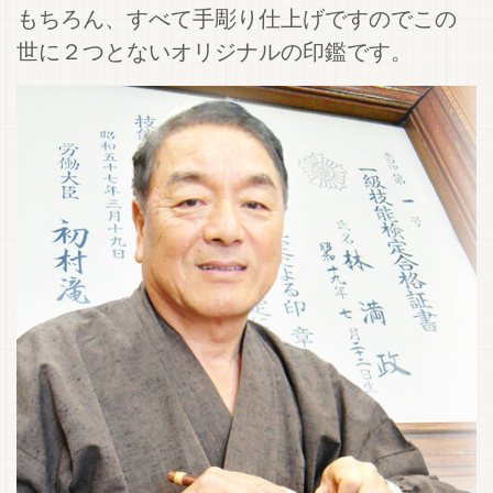
もちろん、すべて手彫り仕上げですのでこの
世に２つとないオリジナルの印鑑です。