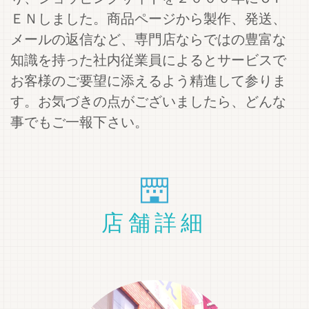
ＥＮしました。商品ページから製作、発送、
メールの返信など、専門店ならではの豊富な
知識を持った社内従業員によるとサービスで
お客様のご要望に添えるよう精進して参りま
す。お気づきの点がございましたら、どんな
事でもご一報下さい。
店舗詳細