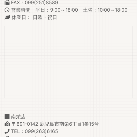
FAX：099(251)8589
営業時間：平日：9:00～18:00 土曜：10:00～18:00
休業日： 日曜・祝日
南栄店
〒891-0142 鹿児島市南栄6丁目1番15号
TEL：099(263)6165