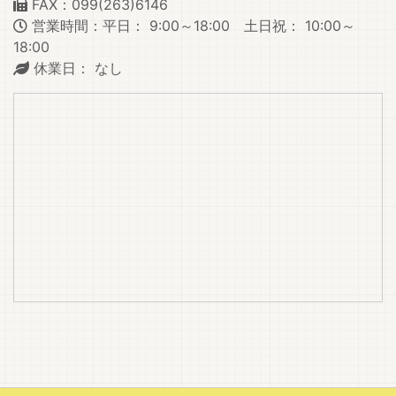
FAX：099(263)6146
営業時間：平日： 9:00～18:00 土日祝： 10:00～
18:00
休業日： なし