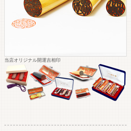
当店オリジナル開運吉相印