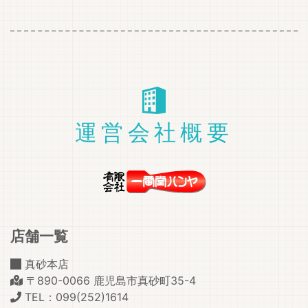
運営会社概要
店舗一覧
真砂本店
〒890-0066 鹿児島市真砂町35-4
TEL：099(252)1614